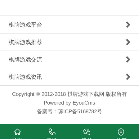
棋牌游戏平台
棋牌游戏推荐
棋牌游戏交流
棋牌游戏资讯
Copyright © 2012-2018 棋牌游戏下载网 版权所有
Powered by EyouCms
备案号：
琼ICP备5168782号