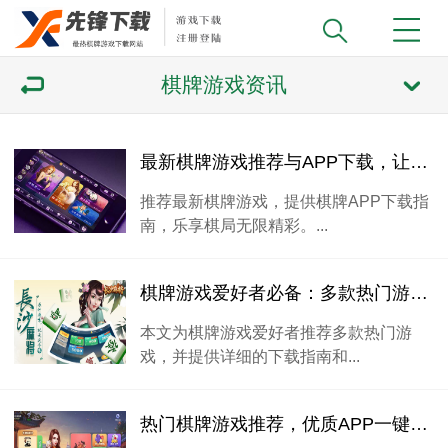
棋牌游戏资讯
最新棋牌游戏推荐与APP下载，让你乐在棋局！
推荐最新棋牌游戏，提供棋牌APP下载指
南，乐享棋局无限精彩。...
棋牌游戏爱好者必备：多款热门游戏推荐及下载指南。
本文为棋牌游戏爱好者推荐多款热门游
戏，并提供详细的下载指南和...
热门棋牌游戏推荐，优质APP一键下载体验！