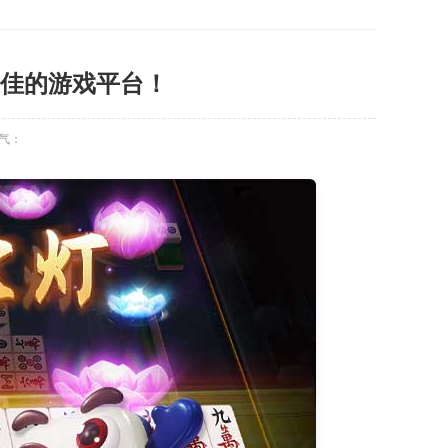
佳的游戏平台！
气：