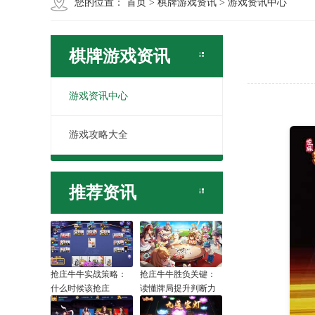
您的位置：
首页
>
棋牌游戏资讯
>
游戏资讯中心
棋牌游戏资讯
游戏资讯中心
游戏攻略大全
推荐资讯
抢庄牛牛实战策略：
抢庄牛牛胜负关键：
什么时候该抢庄
读懂牌局提升判断力