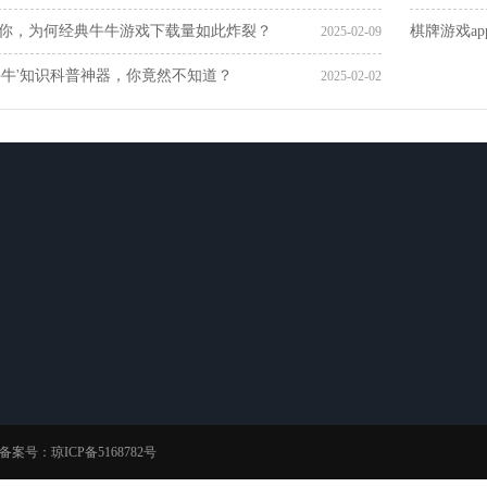
你，为何经典牛牛游戏下载量如此炸裂？
棋牌游戏a
2025-02-09
牛牛'知识科普神器，你竟然不知道？
2025-02-02
棋牌游戏交流
棋牌游戏资讯
体育综合推荐
游戏资讯中心
斗地主综合
游戏攻略大全
德州扑克技巧
备案号：
琼ICP备5168782号
欢乐斗地主专区