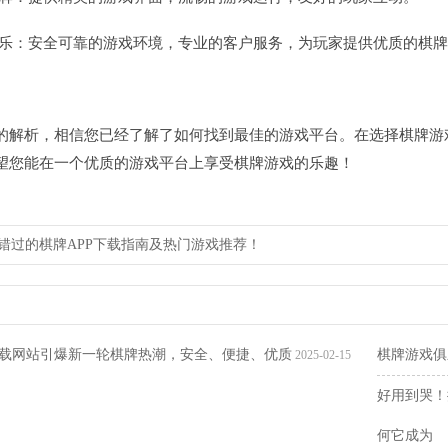
XX娱乐：安全可靠的游戏环境，专业的客户服务，为玩家提供优质的棋
的解析，相信您已经了解了如何找到最佳的游戏平台。在选择棋牌游
望您能在一个优质的游戏平台上享受棋牌游戏的乐趣！
不容错过的棋牌APP下载指南及热门游戏推荐！
载网站引爆新一轮棋牌热潮，安全、便捷、优质
棋牌游戏俱
2025-02-15
好用到哭！
何它成为