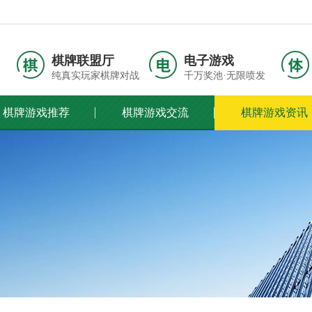
棋牌联盟厅
电子游戏
纯真实玩家棋牌对战
千万奖池·无限喷发
棋牌游戏推荐
棋牌游戏交流
棋牌游戏资讯