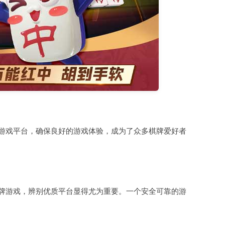
游戏平台，确保良好的游戏体验，成为了众多棋牌爱好者
牌游戏，辨别优质平台显得尤为重要。一个安全可靠的游