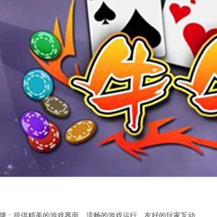
XX棋牌：提供精美的游戏界面，流畅的游戏运行，友好的玩家互动。