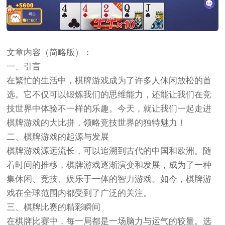
文章内容（简略版）：
一、引言
在繁忙的生活中，棋牌游戏成为了许多人休闲放松的首
选。它不仅可以锻炼我们的思维能力，还能让我们在竞
技世界中体验不一样的乐趣。今天，就让我们一起走进
棋牌游戏的大比拼，领略竞技世界的独特魅力！
二、棋牌游戏的起源与发展
棋牌游戏源远流长，可以追溯到古代的中国和欧洲。随
着时间的推移，棋牌游戏逐渐演变和发展，成为了一种
集休闲、竞技、娱乐于一体的智力游戏。如今，棋牌游
戏在全球范围内都受到了广泛的关注。
三、棋牌比赛的精彩瞬间
在棋牌比赛中，每一局都是一场脑力与运气的较量。选