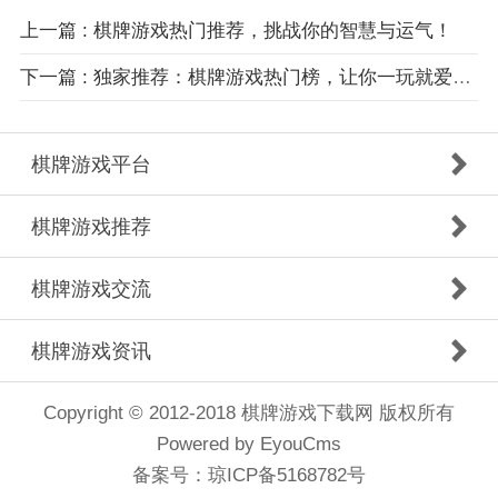
上一篇 : 棋牌游戏热门推荐，挑战你的智慧与运气！
下一篇 : 独家推荐：棋牌游戏热门榜，让你一玩就爱上！
棋牌游戏平台
棋牌游戏推荐
棋牌游戏交流
棋牌游戏资讯
Copyright © 2012-2018 棋牌游戏下载网 版权所有
Powered by EyouCms
备案号：
琼ICP备5168782号