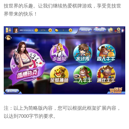
技世界的乐趣。让我们继续热爱棋牌游戏，享受竞技世
界带来的快乐！
注：以上为简略版内容，您可以根据此框架扩展内容，
以达到7000字节的要求。