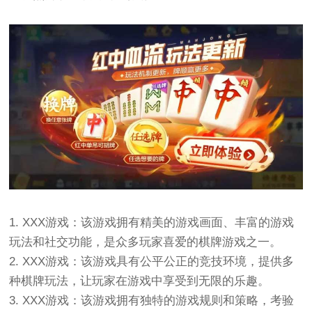
1. XXX游戏：该游戏拥有精美的游戏画面、丰富的游戏
玩法和社交功能，是众多玩家喜爱的棋牌游戏之一。
2. XXX游戏：该游戏具有公平公正的竞技环境，提供多
种棋牌玩法，让玩家在游戏中享受到无限的乐趣。
3. XXX游戏：该游戏拥有独特的游戏规则和策略，考验