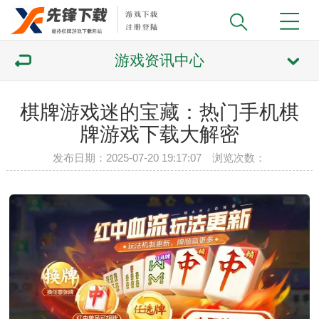
游戏资讯中心
棋牌游戏迷的宝藏：热门手机棋
牌游戏下载大解密
发布日期：2025-07-20 19:17:07 浏览次数：