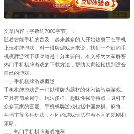
文章内容（字数约7000字节）：
随着智能手机的普及，越来越多的人开始热衷于在手机
上玩棋牌游戏。对于棋牌游戏迷来说，找到一个好的手
机棋牌游戏下载渠道是十分重要的。本文将为大家解密
热门手机棋牌游戏的下载方法，帮助大家轻松找到适合
自己的游戏。
一、手机棋牌游戏概述
手机棋牌游戏是一种以棋牌为题材的休闲益智类游戏。
它具有简单易学、玩法多样、趣味性强等特点，吸引了
众多玩家的喜爱。手机棋牌游戏包括中国象棋、麻将、
斗地主等多种玩法，不同的游戏玩法有着不同的规则和
策略。
二、热门手机棋牌游戏推荐