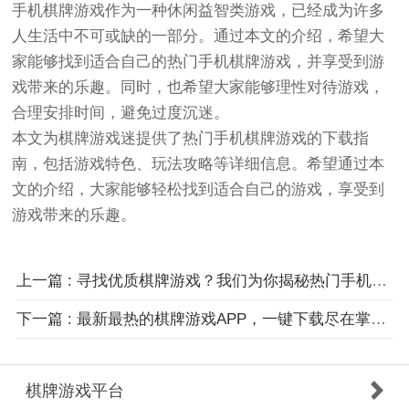
手机棋牌游戏作为一种休闲益智类游戏，已经成为许多
人生活中不可或缺的一部分。通过本文的介绍，希望大
家能够找到适合自己的热门手机棋牌游戏，并享受到游
戏带来的乐趣。同时，也希望大家能够理性对待游戏，
合理安排时间，避免过度沉迷。
本文为棋牌游戏迷提供了热门手机棋牌游戏的下载指
南，包括游戏特色、玩法攻略等详细信息。希望通过本
文的介绍，大家能够轻松找到适合自己的游戏，享受到
游戏带来的乐趣。
上一篇 : 寻找优质棋牌游戏？我们为你揭秘热门手机棋牌游戏下载平台！
下一篇 : 最新最热的棋牌游戏APP，一键下载尽在掌握！
棋牌游戏平台