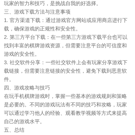
玩家的智力和技巧，是挑战自我的好选择。
三、游戏下载方法与注意事项
1. 官方渠道下载：通过游戏官方网站或应用商店进行下
载，确保游戏的正规性和安全性。
2. 第三方平台下载：在一些第三方游戏下载平台也可以
找到丰富的棋牌游戏资源，但需要注意平台的可信度和
游戏的安全性。
3. 社交软件分享：一些社交软件上会有玩家分享游戏下
载链接，但需要注意链接的安全性，避免下载到恶意软
件。
四、游戏攻略与技巧
在玩手机棋牌游戏时，掌握一些基本的游戏规则和策略
是必要的。不同的游戏玩法有不同的技巧和攻略，玩家
可以通过学习他人的经验、观看教学视频等方式来提高
自己的游戏水平。
五、总结