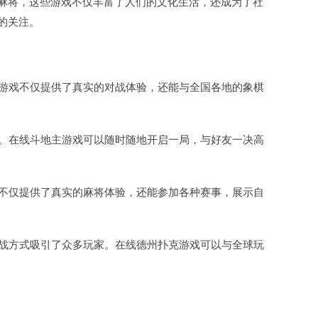
麻将，这些游戏不仅丰富了人们的文化生活，还成为了社
的关注。
棋游戏不仅提供了真实的对战体验，还能与全国各地的象棋
点。在线斗地主游戏可以随时随地开启一局，与好友一决高
戏不仅提供了真实的麻将体验，还能参加各种赛事，展示自
对战方式吸引了众多玩家。在线德州扑克游戏可以与全球玩