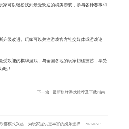
玩家可以轻松找到最受欢迎的棋牌游戏，参与各种赛事和
断升级改进。玩家可以关注游戏官方社交媒体或游戏论
最受欢迎的棋牌游戏，与全国各地的玩家切磋技艺，享受
力吧！
下一篇 : 最新棋牌游戏推荐及下载指南
乐部模式兴起，为玩家提供更丰富的娱乐选择
2025-02-15