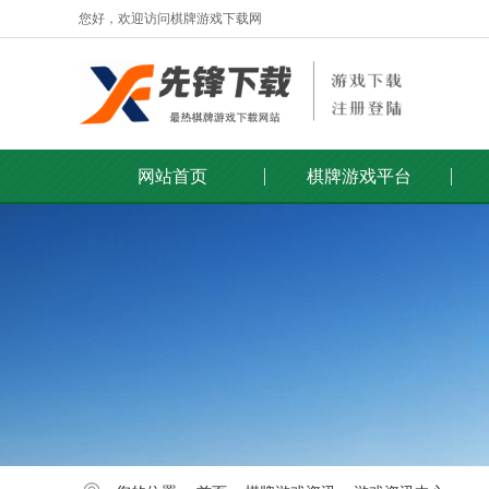
您好，欢迎访问棋牌游戏下载网
网站首页
棋牌游戏平台