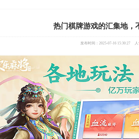
热门棋牌游戏的汇集地，
发布时间：2025-07-16 15:30:27
人