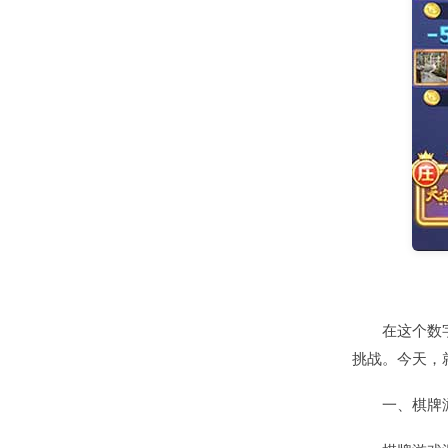
在这个数
挑战。今天，
一、棋牌