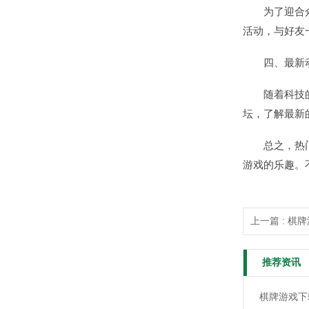
为了迎合
活动，与好友
四、最新
随着科技
坛，了解最新
总之，热
游戏的乐趣。
上一篇 : 
推荐资讯
棋牌游戏下