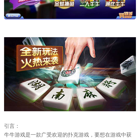
引言：
牛牛游戏是一款广受欢迎的扑克游戏，要想在游戏中获