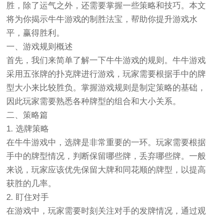
胜，除了运气之外，还需要掌握一些策略和技巧。本文
将为你揭示牛牛游戏的制胜法宝，帮助你提升游戏水
平，赢得胜利。
一、游戏规则概述
首先，我们来简单了解一下牛牛游戏的规则。牛牛游戏
采用五张牌的扑克牌进行游戏，玩家需要根据手中的牌
型大小来比较胜负。掌握游戏规则是制定策略的基础，
因此玩家需要熟悉各种牌型的组合和大小关系。
二、策略篇
1. 选牌策略
在牛牛游戏中，选牌是非常重要的一环。玩家需要根据
手中的牌型情况，判断保留哪些牌，丢弃哪些牌。一般
来说，玩家应该优先保留大牌和同花顺的牌型，以提高
获胜的几率。
2. 盯住对手
在游戏中，玩家需要时刻关注对手的发牌情况，通过观