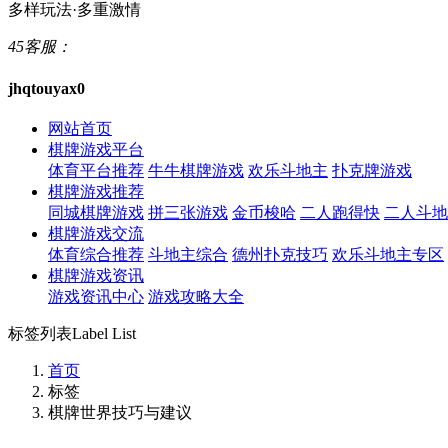
多样玩法·多重激情
45客服：
jhqtouyax0
网站首页
棋牌游戏平台
体育平台推荐
牛牛棋牌游戏
欢乐斗地主
扑克牌游戏
棋牌游戏推荐
同城棋牌游戏
拼三张游戏
金币梭哈
二人跑得快
二人斗地
棋牌游戏交流
体育综合推荐
斗地主综合
德州扑克技巧
欢乐斗地主专区
棋牌游戏资讯
游戏资讯中心
游戏攻略大全
标签列表
Label List
首页
标签
棋牌世界技巧与建议