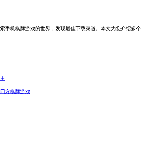
索手机棋牌游戏的世界，发现最佳下载渠道。本文为您介绍多个
主
四方棋牌游戏