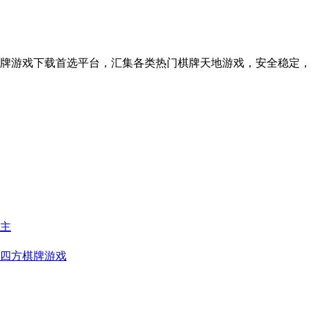
牌游戏下载首选平台，汇集各类热门棋牌天地游戏，安全稳定
主
四方棋牌游戏