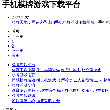
手机棋牌游戏下载平台
20
2025-07
棋牌天地，尽在这些热门手机棋牌游戏下载平台！
手机棋
首页
上一页
1
2
下一页
末页
棋牌游戏平台
体育平台推荐
牛牛棋牌游戏
欢乐斗地主
扑克牌游戏
棋牌游戏推荐
同城棋牌游戏
拼三张游戏
金币梭哈
二人跑得快
二人斗地
棋牌游戏交流
体育综合推荐
斗地主综合
德州扑克技巧
欢乐斗地主专区
棋牌游戏资讯
游戏资讯中心
游戏攻略大全
45客服：