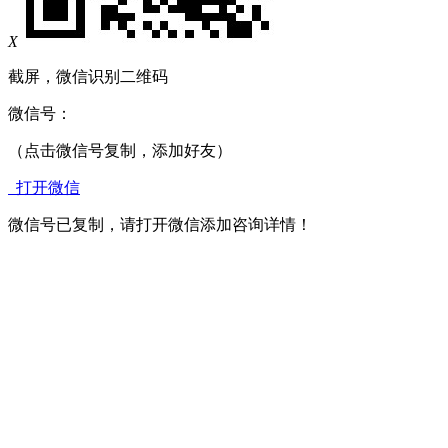
X
截屏，微信识别二维码
微信号：
（点击微信号复制，添加好友）
打开微信
微信号已复制，请打开微信添加咨询详情！