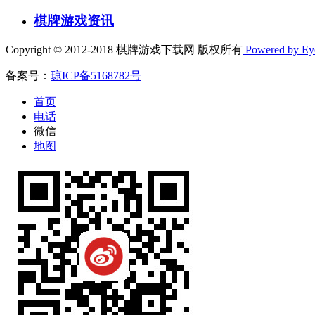
棋牌游戏资讯
Copyright © 2012-2018 棋牌游戏下载网 版权所有
Powered by E
备案号：
琼ICP备5168782号
首页
电话
微信
地图