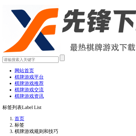
网站首页
棋牌游戏平台
棋牌游戏推荐
棋牌游戏交流
棋牌游戏资讯
标签列表
Label List
首页
标签
棋牌游戏规则和技巧