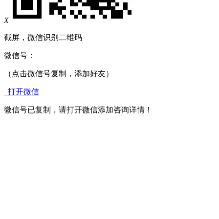
X
截屏，微信识别二维码
微信号：
（点击微信号复制，添加好友）
打开微信
微信号已复制，请打开微信添加咨询详情！