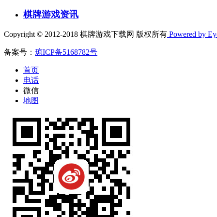
棋牌游戏资讯
Copyright © 2012-2018 棋牌游戏下载网 版权所有
Powered by E
备案号：
琼ICP备5168782号
首页
电话
微信
地图