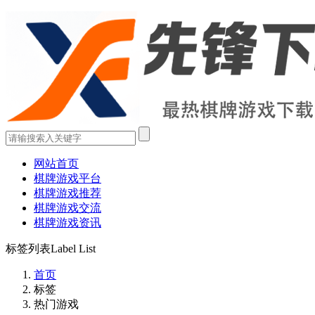
网站首页
棋牌游戏平台
棋牌游戏推荐
棋牌游戏交流
棋牌游戏资讯
标签列表
Label List
首页
标签
热门游戏