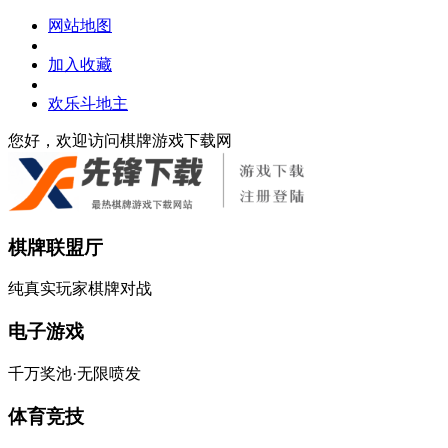
网站地图
加入收藏
欢乐斗地主
您好，欢迎访问棋牌游戏下载网
棋牌联盟厅
纯真实玩家棋牌对战
电子游戏
千万奖池·无限喷发
体育竞技