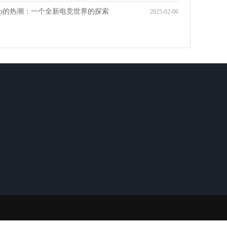
pp的热潮：一个全新电竞世界的探索
2025-02-06
45客服：
jhqtouyax0
邮 箱：admin@youweb.com
地 址：https://45chat.com