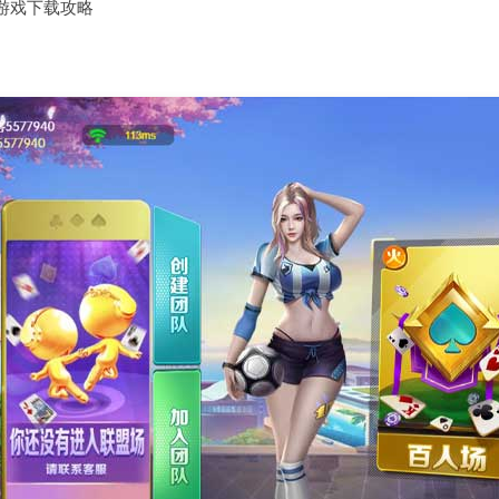
游戏下载攻略