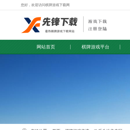
您好，欢迎访问棋牌游戏下载网
网站首页
棋牌游戏平台