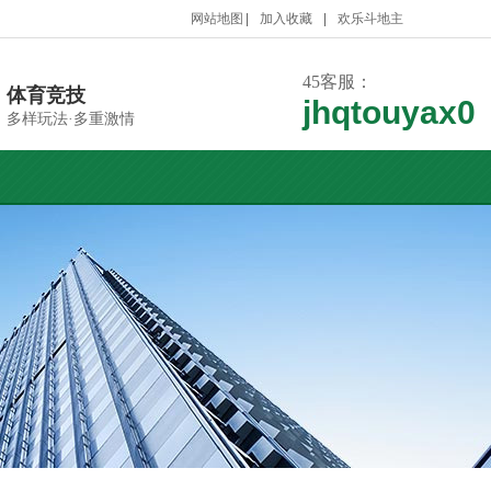
网站地图
加入收藏
欢乐斗地主
45客服：
体育竞技
jhqtouyax0
多样玩法·多重激情