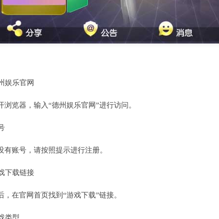
德州娱乐官网
开浏览器，输入“德州娱乐官网”进行访问。
号
没有账号，请按照提示进行注册。
游戏下载链接
后，在官网首页找到“游戏下载”链接。
游戏类型