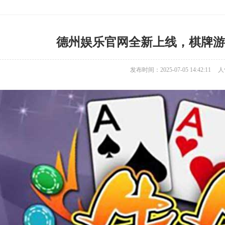
德州娱乐官网全新上线，棋牌游
发布时间：2025-07-05 14:42:11
人