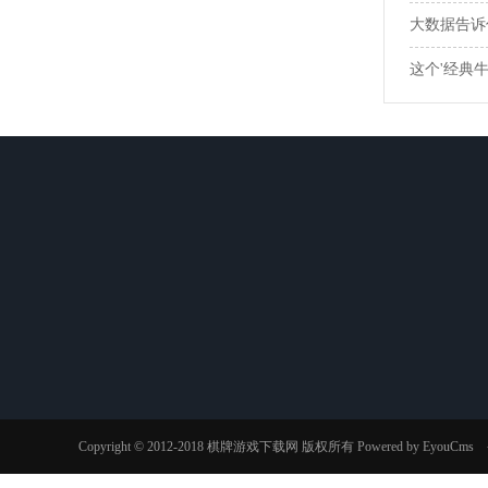
大数据告诉
这个'经典
棋牌游戏平台
棋牌游戏推荐
体育平台推荐
同城棋牌游戏
牛牛棋牌游戏
拼三张游戏
欢乐斗地主
金币梭哈
Copyright © 2012-2018 棋牌游戏下载网 版权所有
Powered by EyouCms
扑克牌游戏
二人跑得快
二人斗地主